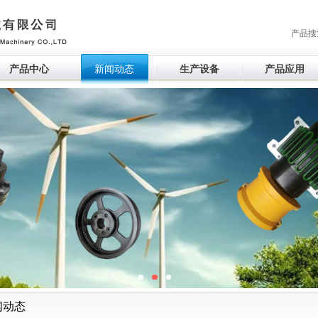
产品搜
产品中心
新闻动态
生产设备
产品应用
闻动态