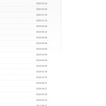
2020-03-19
2020-02-09
2020-01-30
2020-01-14
2019-09-28
2019-08-10
2019-06-06
2019-05-06
2019-04-09
2019-04-09
2019-04-09
2019-04-09
2019-01-30
2018-12-25
2018-09-21
2018-04-27
2018-03-29
2018-02-02
2017-09-27