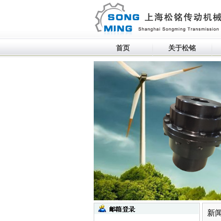
首页
关于松铭
生产设备滚动
新