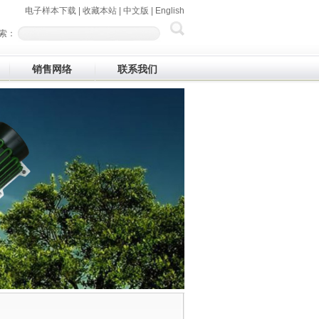
电子样本下载
|
收藏本站
|
中文版
|
English
索：
销售网络
联系我们